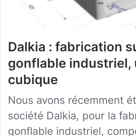
Dalkia : fabrication 
gonflable industriel, 
cubique
Nous avons récemment été 
société Dalkia, pour la fab
gonflable industriel, com