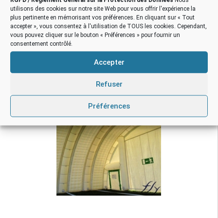
utilisons des cookies sur notre site Web pour vous offrir l'expérience la
plus pertinente en mémorisant vos préférences. En cliquant sur « Tout
accepter », vous consentez à l'utilisation de TOUS les cookies. Cependant,
vous pouvez cliquer sur le bouton « Préférences » pour fournir un
consentement contrôlé.
Accepter
Refuser
Préférences