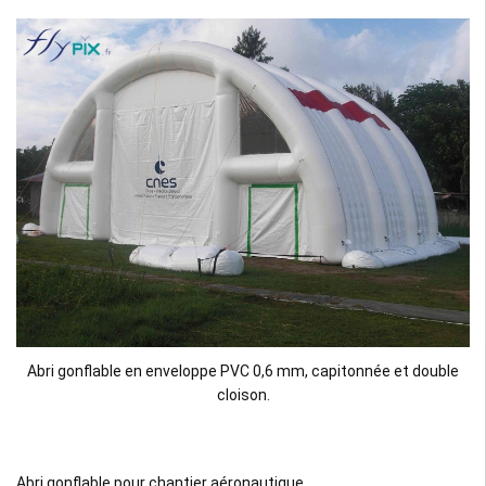
Abri gonflable en enveloppe PVC 0,6 mm, capitonnée et double
cloison.
Abri gonflable pour chantier aéronautique