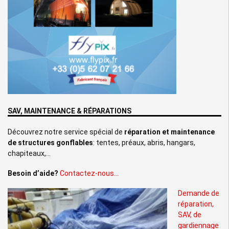
SAV, MAINTENANCE & RÉPARATIONS
Découvrez notre service spécial de
réparation et maintenance
de structures gonflables
: tentes, préaux, abris, hangars,
chapiteaux,…
Besoin d’aide?
Contactez-nous…
Demande de
réparation,
SAV, de
gardiennage