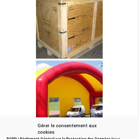
Gérer le consentement aux
cookies
RGPD / Règlement Général sur la Protection des Données
Nous