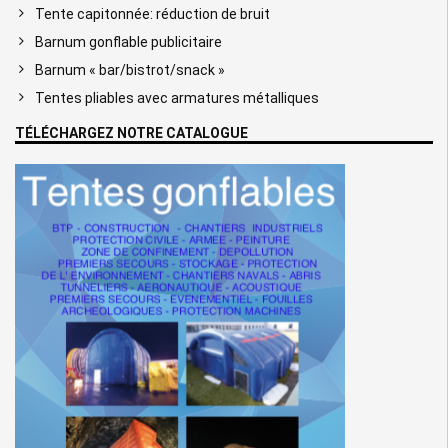
Tente capitonnée: réduction de bruit
Barnum gonflable publicitaire
Barnum « bar/bistrot/snack »
Tentes pliables avec armatures métalliques
TÉLÉCHARGEZ NOTRE CATALOGUE