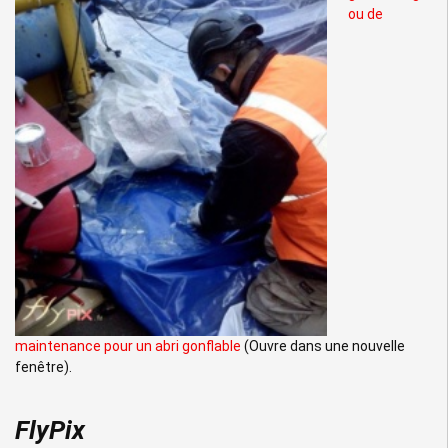
ou de
maintenance pour un abri gonflable
(Ouvre dans une nouvelle
fenêtre).
FlyPix