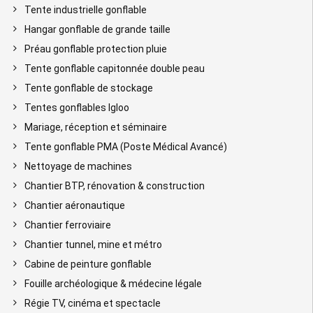
Tente industrielle gonflable
Hangar gonflable de grande taille
Préau gonflable protection pluie
Tente gonflable capitonnée double peau
Tente gonflable de stockage
Tentes gonflables Igloo
Mariage, réception et séminaire
Tente gonflable PMA (Poste Médical Avancé)
Nettoyage de machines
Chantier BTP, rénovation & construction
Chantier aéronautique
Chantier ferroviaire
Chantier tunnel, mine et métro
Cabine de peinture gonflable
Fouille archéologique & médecine légale
Régie TV, cinéma et spectacle