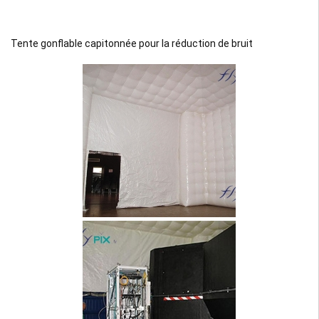
Tente gonflable capitonnée pour la réduction de bruit