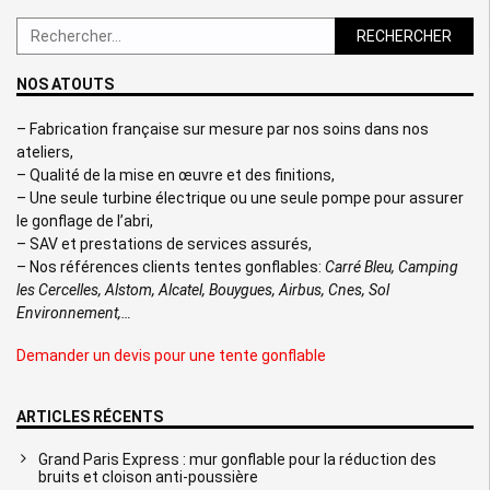
Rechercher :
NOS ATOUTS
– Fabrication française sur mesure par nos soins dans nos
ateliers,
– Qualité de la mise en œuvre et des finitions,
– Une seule turbine électrique ou une seule pompe pour assurer
le gonflage de l’abri,
– SAV et prestations de services assurés,
– Nos références clients tentes gonflables:
Carré Bleu, Camping
les Cercelles, Alstom, Alcatel, Bouygues, Airbus, Cnes, Sol
Environnement,…
Demander un devis pour une tente gonflable
ARTICLES RÉCENTS
Grand Paris Express : mur gonflable pour la réduction des
bruits et cloison anti-poussière