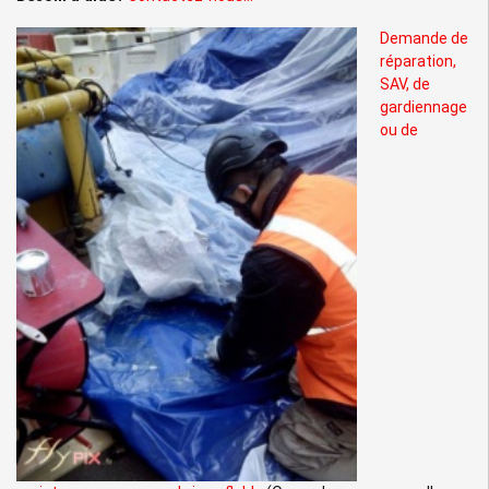
Demande de
réparation,
SAV, de
gardiennage
ou de