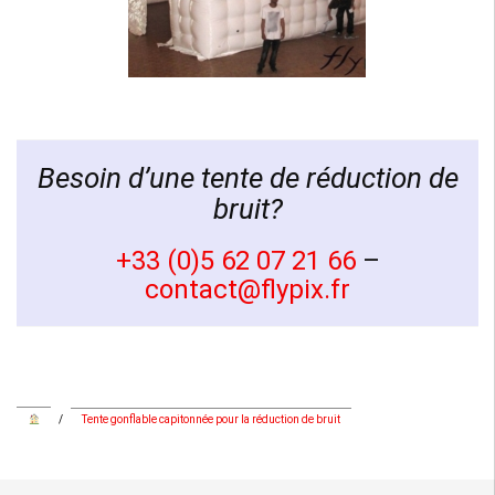
Besoin d’une tente de réduction de
bruit?
+33 (0)5 62 07 21 66
–
contact@flypix.fr
/
Tente gonflable capitonnée pour la réduction de bruit