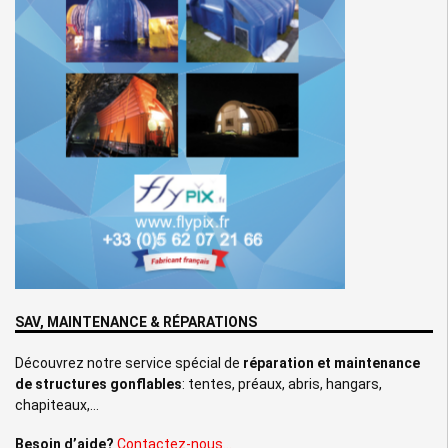
SAV, MAINTENANCE & RÉPARATIONS
Découvrez notre service spécial de
réparation et maintenance
de structures gonflables
: tentes, préaux, abris, hangars,
chapiteaux,…
Besoin d’aide?
Contactez-nous…