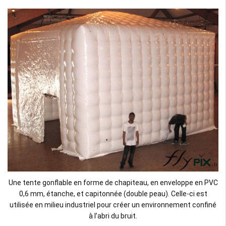
Une tente gonflable en forme de chapiteau, en enveloppe en PVC
0,6 mm, étanche, et capitonnée (double peau). Celle-ci est
utilisée en milieu industriel pour créer un environnement confiné
à l’abri du bruit.