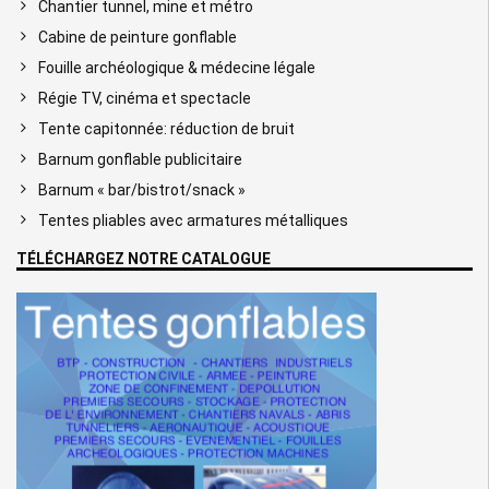
Chantier tunnel, mine et métro
Cabine de peinture gonflable
Fouille archéologique & médecine légale
Régie TV, cinéma et spectacle
Tente capitonnée: réduction de bruit
Barnum gonflable publicitaire
Barnum « bar/bistrot/snack »
Tentes pliables avec armatures métalliques
TÉLÉCHARGEZ NOTRE CATALOGUE