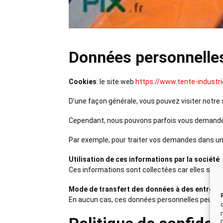
Données personnelle
Cookies
: le site web
https://www.tente-industrie
D’une façon générale, vous pouvez visiter notre s
Cependant, nous pouvons parfois vous demande
Par exemple, pour traiter vos demandes dans un
Utilisation de ces informations par la société
Ces informations sont collectées car elles sont i
Mode de transfert des données à des entrepri
En aucun cas, ces données personnelles peuvent