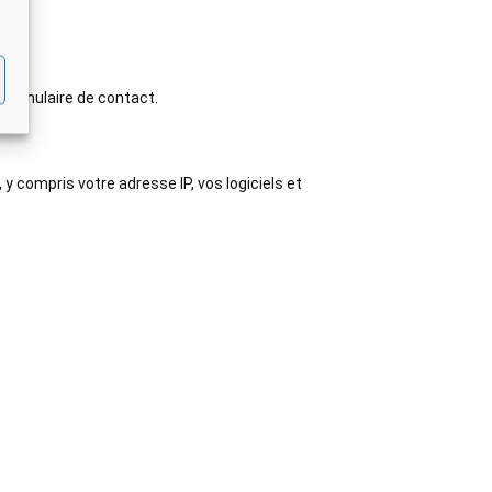
 formulaire de contact.
 compris votre adresse IP, vos logiciels et