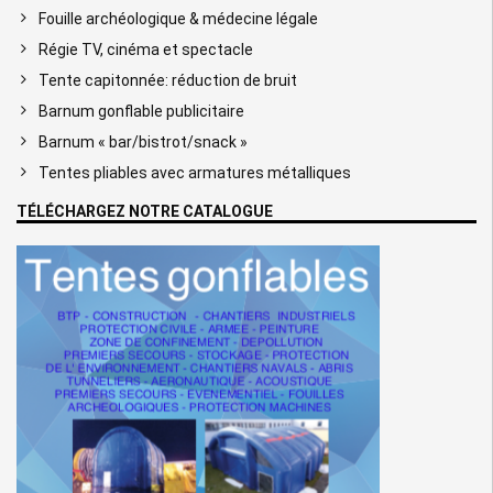
Fouille archéologique & médecine légale
Régie TV, cinéma et spectacle
Tente capitonnée: réduction de bruit
Barnum gonflable publicitaire
Barnum « bar/bistrot/snack »
Tentes pliables avec armatures métalliques
TÉLÉCHARGEZ NOTRE CATALOGUE