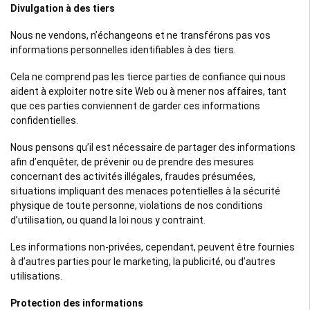
Divulgation à des tiers
Nous ne vendons, n’échangeons et ne transférons pas vos
informations personnelles identifiables à des tiers.
Cela ne comprend pas les tierce parties de confiance qui nous
aident à exploiter notre site Web ou à mener nos affaires, tant
que ces parties conviennent de garder ces informations
confidentielles.
Nous pensons qu’il est nécessaire de partager des informations
afin d’enquêter, de prévenir ou de prendre des mesures
concernant des activités illégales, fraudes présumées,
situations impliquant des menaces potentielles à la sécurité
physique de toute personne, violations de nos conditions
d’utilisation, ou quand la loi nous y contraint.
Les informations non-privées, cependant, peuvent être fournies
à d’autres parties pour le marketing, la publicité, ou d’autres
utilisations.
Protection des informations