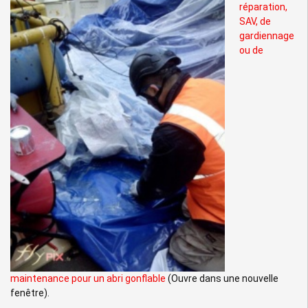
réparation,
SAV, de
gardiennage
ou de
maintenance pour un abri gonflable
(Ouvre dans une nouvelle
fenêtre).