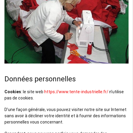
Données personnelles
Cookies
: le site web
https://www.tente-industrielle.fr/
n’utilise
pas de cookies.
D’une façon générale, vous pouvez visiter notre site sur Internet
sans avoir à décliner votre identité et à fournir des informations
personnelles vous concernant.