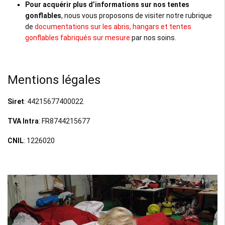
Pour acquérir plus d’informations sur nos tentes
gonflables
, nous vous proposons de visiter notre rubrique
de
documentations sur les abris, hangars et tentes
gonflables fabriqués sur mesure
par nos soins.
Mentions légales
Siret
: 44215677400022
TVA Intra
: FR8744215677
CNIL
: 1226020