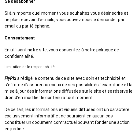
Se désabonner
Si à n’importe quel moment vous souhaitez vous désinscrire et
ne plus recevoir d’e-mails, vous pouvez nous le demander par
email ou par téléphone.
Consentement
En utilisant notre site, vous consentez à notre politique de
confidentialité.
Limitation de la responsabilité
FlyPix
a rédigé le contenu de ce site avec soin et technicité et
s’efforce d’assurer au mieux de ses possibilités l’exactitude et la
mise à jour des informations diffusées sur le site et se réserve le
droit d’en modifier le contenu à tout moment.
De ce fait, les informations et visuels diffusés ont un caractère
exclusivement informatif et ne sauraient en aucun cas
constituer un document contractuel pouvant fonder une action
en justice.