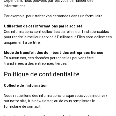
Cependant, nous pouvons parfois vous demander des
informations.
Par exemple, pour traiter vos demandes dans un formulaire.
Utilisation de ces informations par la société
Ces informations sont collectées car elles sont indispensables
pour rendre le meilleur service à l’utilisateur. Elles sont collectées
uniquement à ce titre.
Mode de transfert des données à des entreprises tierces
En aucun cas, ces données personnelles peuvent être
transférées à des entreprises tierces
Politique de confidentialité
Collecte de l’information
Nous recueillons des informations lorsque vous vous inscrivez
sur notre site, à la newsletter, ou de vous remplissez le
formulaire de contact.