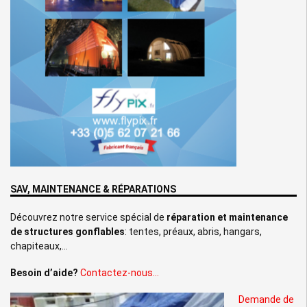
SAV, MAINTENANCE & RÉPARATIONS
Découvrez notre service spécial de
réparation et maintenance
de structures gonflables
: tentes, préaux, abris, hangars,
chapiteaux,…
Besoin d’aide?
Contactez-nous…
Demande de