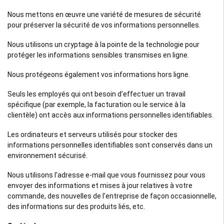
Nous mettons en œuvre une variété de mesures de sécurité
pour préserver la sécurité de vos informations personnelles.
Nous utilisons un cryptage à la pointe de la technologie pour
protéger les informations sensibles transmises en ligne.
Nous protégeons également vos informations hors ligne.
Seuls les employés qui ont besoin d’effectuer un travail
spécifique (par exemple, la facturation ou le service à la
clientèle) ont accès aux informations personnelles identifiables.
Les ordinateurs et serveurs utilisés pour stocker des
informations personnelles identifiables sont conservés dans un
environnement sécurisé.
Nous utilisons l’adresse e-mail que vous fournissez pour vous
envoyer des informations et mises à jour relatives à votre
commande, des nouvelles de l’entreprise de façon occasionnelle,
des informations sur des produits liés, etc.