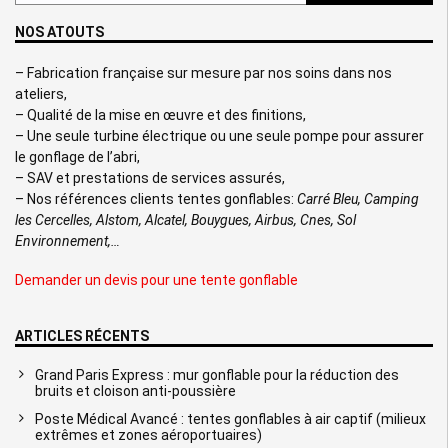
NOS ATOUTS
– Fabrication française sur mesure par nos soins dans nos
ateliers,
– Qualité de la mise en œuvre et des finitions,
– Une seule turbine électrique ou une seule pompe pour assurer
le gonflage de l’abri,
– SAV et prestations de services assurés,
– Nos références clients tentes gonflables:
Carré Bleu, Camping
les Cercelles, Alstom, Alcatel, Bouygues, Airbus, Cnes, Sol
Environnement,…
Demander un devis pour une tente gonflable
ARTICLES RÉCENTS
Grand Paris Express : mur gonflable pour la réduction des
bruits et cloison anti-poussière
Poste Médical Avancé : tentes gonflables à air captif (milieux
extrêmes et zones aéroportuaires)