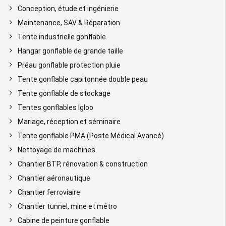
Conception, étude et ingénierie
Maintenance, SAV & Réparation
Tente industrielle gonflable
Hangar gonflable de grande taille
Préau gonflable protection pluie
Tente gonflable capitonnée double peau
Tente gonflable de stockage
Tentes gonflables Igloo
Mariage, réception et séminaire
Tente gonflable PMA (Poste Médical Avancé)
Nettoyage de machines
Chantier BTP, rénovation & construction
Chantier aéronautique
Chantier ferroviaire
Chantier tunnel, mine et métro
Cabine de peinture gonflable