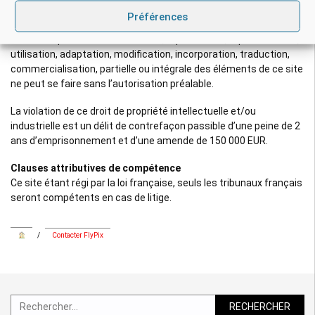
intellectuelle.
Préférences
Aucune exploitation commerciale, reproduction, représentation,
utilisation, adaptation, modification, incorporation, traduction,
commercialisation, partielle ou intégrale des éléments de ce site
ne peut se faire sans l’autorisation préalable.
La violation de ce droit de propriété intellectuelle et/ou
industrielle est un délit de contrefaçon passible d’une peine de 2
ans d’emprisonnement et d’une amende de 150 000 EUR.
Clauses attributives de compétence
Ce site étant régi par la loi française, seuls les tribunaux français
seront compétents en cas de litige.
/
Contacter FlyPix
Rechercher :