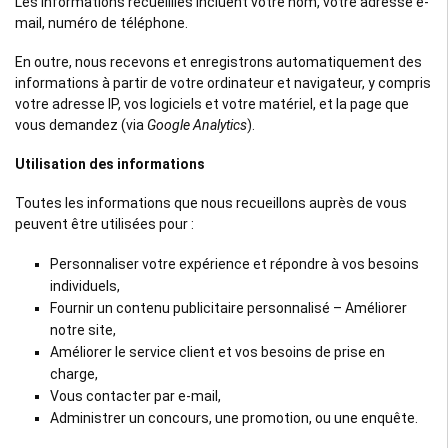
Les informations recueillies incluent votre nom, votre adresse e-
mail, numéro de téléphone.
En outre, nous recevons et enregistrons automatiquement des
informations à partir de votre ordinateur et navigateur, y compris
votre adresse IP, vos logiciels et votre matériel, et la page que
vous demandez (via
Google Analytics
).
Utilisation des informations
Toutes les informations que nous recueillons auprès de vous
peuvent être utilisées pour :
Personnaliser votre expérience et répondre à vos besoins
individuels,
Fournir un contenu publicitaire personnalisé – Améliorer
notre site,
Améliorer le service client et vos besoins de prise en
charge,
Vous contacter par e-mail,
Administrer un concours, une promotion, ou une enquête.