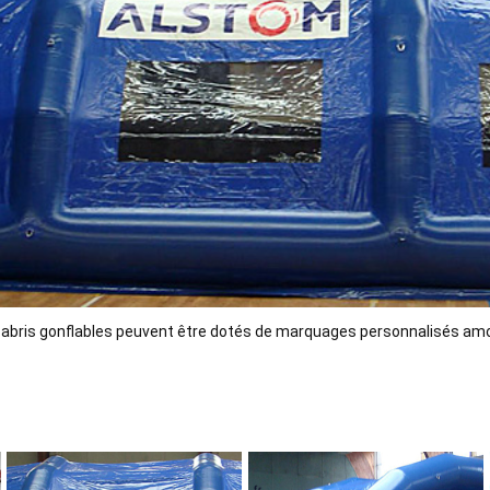
 abris gonflables peuvent être dotés de marquages personnalisés amo