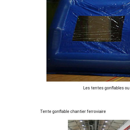
Les tentes gonflables ou
Tente gonflable chantier ferroviaire