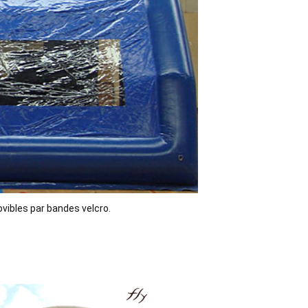
vibles par bandes velcro.