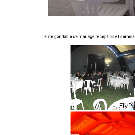
Tente gonflable de mariage réception et sémina