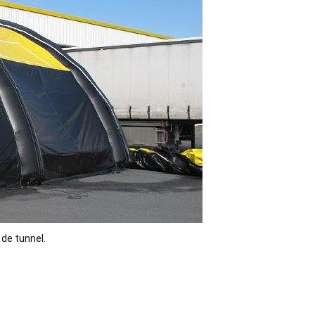
 de tunnel.