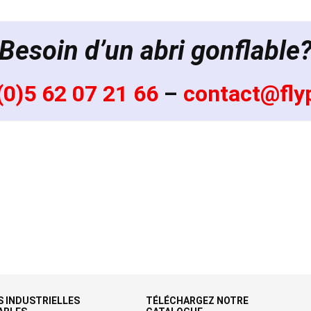
Besoin d’un abri gonflable
(0)5 62 07 21 66
–
contact@flyp
 INDUSTRIELLES
TÉLÉCHARGEZ NOTRE