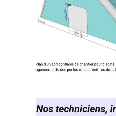
Plan d’un abri gonflable de chantier pour piscin
agencements des portes et des fenêtres de la tent
Nos techniciens, i