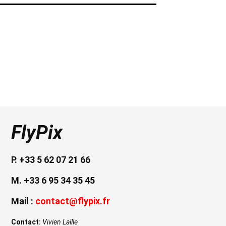
FlyPix
P. +33 5 62 07 21 66
M. +33 6 95 34 35 45
Mail :
contact@flypix.fr
Contact:
Vivien Laïlle