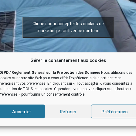
Cliquez pour accepter les cookies de
marketing et activer ce contenu
Gérer le consentement aux cookies
RGPD / Règlement Général sur la Protection des Données
Nous utilisons des
cookies sur notre site Web pour vous offrir l'expérience la plus pertinente en
mémorisant vos préférences. En cliquant sur « Tout accepter », vous consentez à
l'utilisation de TOUS les cookies. Cependant, vous pouvez cliquer sur le bouton «
Préférences » pour fournir un consentement contrôlé.
Accepter
Refuser
Préférences