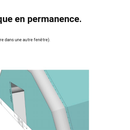
rique en permanence.
re dans une autre fenêtre).