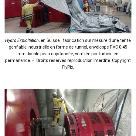
Hydro Exploitation
, en Suisse : fabrication sur mesure d’une tente
gonflable industrielle en forme de tunnel, enveloppe PVC 0.45
mm double peau capitonnée, ventilée par turbine en
permanence. – Droits réservés reproduction interdite. Copyright
FlyPix.