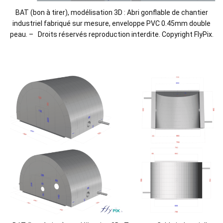
BAT (bon à tirer), modélisation 3D : Abri gonflable de chantier
industriel fabriqué sur mesure, enveloppe PVC 0.45mm double
peau. – Droits réservés reproduction interdite. Copyright FlyPix.