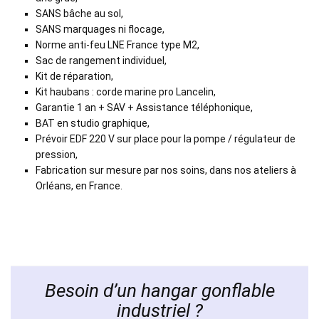
SANS bâche au sol,
SANS marquages ni flocage,
Norme anti-feu LNE France type M2,
Sac de rangement individuel,
Kit de réparation,
Kit haubans : corde marine pro Lancelin,
Garantie 1 an + SAV + Assistance téléphonique,
BAT en studio graphique,
Prévoir EDF 220 V sur place pour la pompe / régulateur de
pression,
Fabrication sur mesure par nos soins, dans nos ateliers à
Orléans, en France.
Besoin d’un hangar gonflable
industriel ?