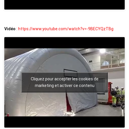
Vidéo
:
https://www.youtube.com/watch?v=-9BECYQzTBg
Cliquez pour accepter les cookies de
marketing et activer ce contenu