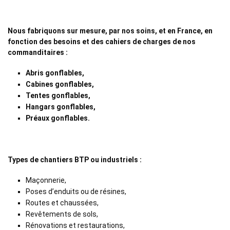
Nous fabriquons sur mesure, par nos soins, et en France, en
fonction des besoins et des cahiers de charges de nos
commanditaires :
Abris gonflables,
Cabines gonflables,
Tentes gonflables,
Hangars gonflables,
Préaux gonflables.
Types de chantiers BTP ou industriels :
Maçonnerie,
Poses d’enduits ou de résines,
Routes et chaussées,
Revêtements de sols,
Rénovations et restaurations,