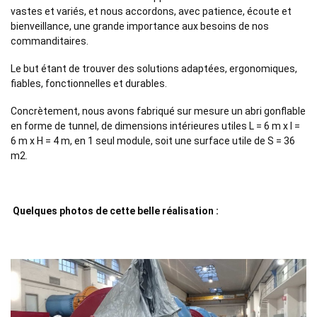
vastes et variés, et nous accordons, avec patience, écoute et
bienveillance, une grande importance aux besoins de nos
commanditaires.
Le but étant de trouver des solutions adaptées, ergonomiques,
fiables, fonctionnelles et durables.
Concrètement, nous avons fabriqué sur mesure un abri gonflable
en forme de tunnel, de dimensions intérieures utiles L = 6 m x l =
6 m x H = 4 m, en 1 seul module, soit une surface utile de S = 36
m2.
Quelques photos de cette belle réalisation :