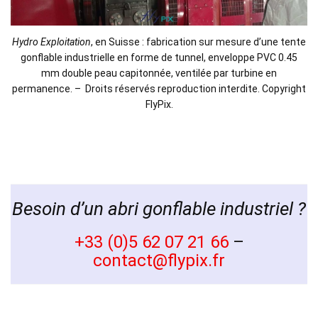
Hydro Exploitation
, en Suisse : fabrication sur mesure d’une tente
gonflable industrielle en forme de tunnel, enveloppe PVC 0.45
mm double peau capitonnée, ventilée par turbine en
permanence. – Droits réservés reproduction interdite. Copyright
FlyPix.
Besoin d’un abri gonflable industriel ?
+33 (0)5 62 07 21 66
–
contact@flypix.fr