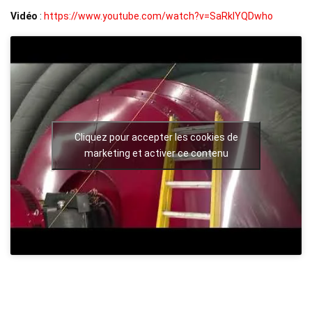
Vidéo
:
https://www.youtube.com/watch?v=SaRklYQDwho
Cliquez pour accepter les cookies de
marketing et activer ce contenu