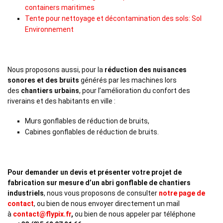
containers maritimes
Tente pour nettoyage et décontamination des sols: Sol
Environnement
Nous proposons aussi, pour la
réduction des nuisances
sonores et des bruits
générés par les machines lors
des
chantiers urbains
, pour l’amélioration du confort des
riverains et des habitants en ville :
Murs gonflables de réduction de bruits,
Cabines gonflables de réduction de bruits.
Pour demander un devis et présenter votre projet de
fabrication sur mesure d’un abri gonflable de chantiers
industriels
, nous vous proposons de consulter
notre page de
contact
, ou bien de nous envoyer directement un mail
à
contact@flypix.fr
,
ou bien de nous appeler par téléphone