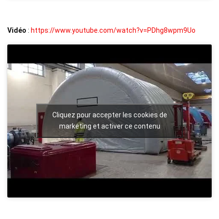
Vidéo
:
https://www.youtube.com/watch?v=PDhg8wpm9Uo
Cliquez pour accepter les cookies de
marketing et activer ce contenu