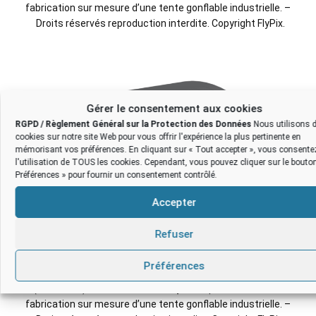
fabrication sur mesure d’une tente gonflable industrielle. –
Droits réservés reproduction interdite. Copyright FlyPix.
Gérer le consentement aux cookies
RGPD / Règlement Général sur la Protection des Données
Nous utilisons 
cookies sur notre site Web pour vous offrir l'expérience la plus pertinente en
mémorisant vos préférences. En cliquant sur « Tout accepter », vous consente
l'utilisation de TOUS les cookies. Cependant, vous pouvez cliquer sur le bouto
Préférences » pour fournir un consentement contrôlé.
Accepter
Refuser
Préférences
BAT (bon à tirer), modélisation 3D : Hydro Exploitation, en Suisse :
fabrication sur mesure d’une tente gonflable industrielle. –