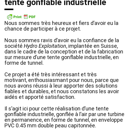
tente gonflable industrielle
Nous sommes très heureux et fiers d’avoir eu la
chance de participer à ce projet.
Nous sommes ravis d’avoir eu la confiance de la
société
Hydro Exploitation
, implantée en Suisse,
dans le cadre de la conception et de la fabrication
sur mesure d’une tente gonflable industrielle, en
forme de tunnel.
Ce projet a été très intéressant et très
motivant, enthousiasmant pour nous, parce que
nous avons réussi à leur apporter des solutions
fiables et durables, et nous constatons les avoir
aidés et apporté satisfaction.
Il s’agit ici pour cette réalisation d’une tente
gonflable industrielle, gonflée à l’air par une turbine
en permanence, en forme de tunnel, en enveloppe
PVC 0.45 mm double peau capitonnée.