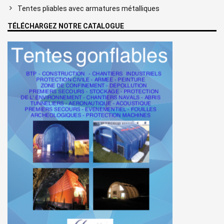
Tentes pliables avec armatures métalliques
TÉLÉCHARGEZ NOTRE CATALOGUE