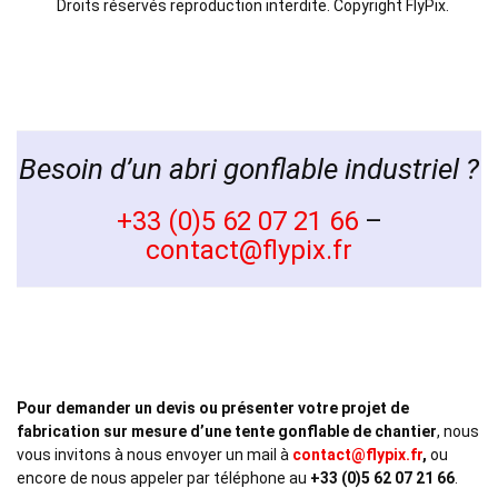
Droits réservés reproduction interdite. Copyright FlyPix.
Besoin d’un abri gonflable industriel ?
+33 (0)5 62 07 21 66
–
contact@flypix.fr
Pour demander un devis ou présenter votre projet de
fabrication sur mesure d’une tente gonflable de chantier
, nous
vous invitons à nous envoyer un mail à
contact@flypix.fr
,
ou
encore de nous appeler par téléphone au
+33 (0)5 62 07 21 66
.