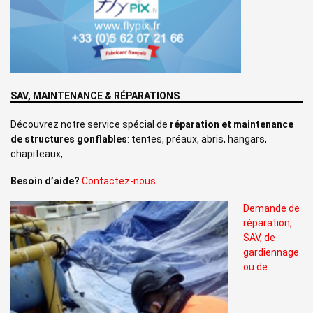
SAV, MAINTENANCE & RÉPARATIONS
Découvrez notre service spécial de
réparation et maintenance
de structures gonflables
: tentes, préaux, abris, hangars,
chapiteaux,…
Besoin d’aide?
Contactez-nous…
Demande de
réparation,
SAV, de
gardiennage
ou de