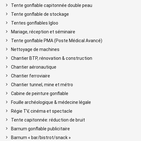
Tente gonflable capitonnée double peau
Tente gonflable de stockage
Tentes gonflables Igloo
Mariage, réception et séminaire
Tente gonflable PMA (Poste Médical Avancé)
Nettoyage de machines
Chantier BTP, rénovation & construction
Chantier aéronautique
Chantier ferroviaire
Chantier tunnel, mine et métro
Cabine de peinture gonflable
Fouille archéologique & médecine légale
Régie TV, cinéma et spectacle
Tente capitonnée: réduction de bruit
Barnum gonflable publicitaire
Barnum « bar/bistrot/snack »