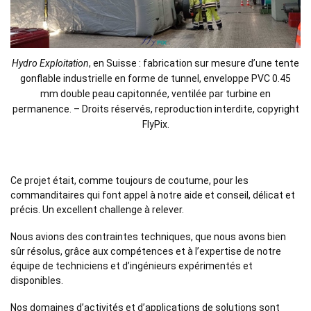
Hydro Exploitation
, en Suisse : fabrication sur mesure d’une tente
gonflable industrielle en forme de tunnel, enveloppe PVC 0.45
mm double peau capitonnée, ventilée par turbine en
permanence. – Droits réservés, reproduction interdite, copyright
FlyPix.
Ce projet était, comme toujours de coutume, pour les
commanditaires qui font appel à notre aide et conseil, délicat et
précis. Un excellent challenge à relever.
Nous avions des contraintes techniques, que nous avons bien
sûr résolus, grâce aux compétences et à l’expertise de notre
équipe de techniciens et d’ingénieurs expérimentés et
disponibles.
Nos domaines d’activités et d’applications de solutions sont