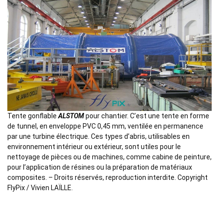
Tente gonflable
ALSTOM
pour chantier. C’est une tente en forme
de tunnel, en enveloppe PVC 0,45 mm, ventilée en permanence
par une turbine électrique. Ces types d’abris, utilisables en
environnement intérieur ou extérieur, sont utiles pour le
nettoyage de pièces ou de machines, comme cabine de peinture,
pour l’application de résines ou la préparation de matériaux
composites. – Droits réservés, reproduction interdite. Copyright
FlyPix / Vivien LAÏLLE.