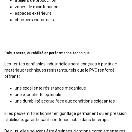
ateliers de production
zones de maintenance
espaces extérieurs
chantiers industriels
Robustesse, durabilité et performance technique
Les tentes gonflables industrielles sont conçues à partir de
matériaux techniques résistants, tels que le PVC renforcé,
offrant :
une excellente résistance mécanique
une étanchéité optimale
une durabilité accrue face aux conditions exigeantes
Elles peuvent fonctionner en gonflage permanent ou en pression
stabilisée, garantissant une tenue fiable dans le temps.
De plus, elles peuvent être équipées d’options complémentaires :