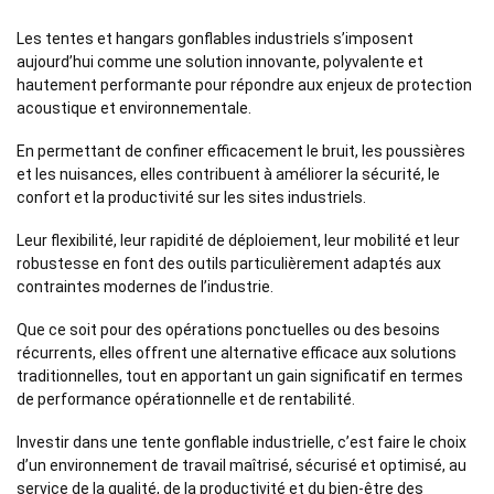
Les tentes et hangars gonflables industriels s’imposent
aujourd’hui comme une solution innovante, polyvalente et
hautement performante pour répondre aux enjeux de protection
acoustique et environnementale.
En permettant de confiner efficacement le bruit, les poussières
et les nuisances, elles contribuent à améliorer la sécurité, le
confort et la productivité sur les sites industriels.
Leur flexibilité, leur rapidité de déploiement, leur mobilité et leur
robustesse en font des outils particulièrement adaptés aux
contraintes modernes de l’industrie.
Que ce soit pour des opérations ponctuelles ou des besoins
récurrents, elles offrent une alternative efficace aux solutions
traditionnelles, tout en apportant un gain significatif en termes
de performance opérationnelle et de rentabilité.
Investir dans une tente gonflable industrielle, c’est faire le choix
d’un environnement de travail maîtrisé, sécurisé et optimisé, au
service de la qualité, de la productivité et du bien-être des