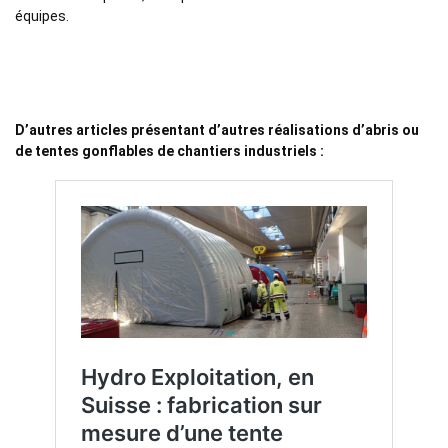
équipes.
D’autres articles présentant d’autres réalisations d’abris ou
de tentes gonflables de chantiers industriels :