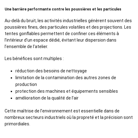
Une barrière performante contre les poussières et les particules
Au-delà du bruit, les activités industrielles génèrent souvent des
poussières fines, des particules volatiles et des projections. Les
tentes gonflables permettent de confiner ces éléments à
l’intérieur d’un espace dédié, évitant leur dispersion dans
l’ensemble de l’atelier.
Les bénéfices sont multiples :
réduction des besoins de nettoyage
limitation de la contamination des autres zones de
production
protection des machines et équipements sensibles
amélioration de la qualité de l’air
Cette maîtrise de l’environnement est essentielle dans de
nombreux secteurs industriels où la propreté et la précision sont
primordiales.