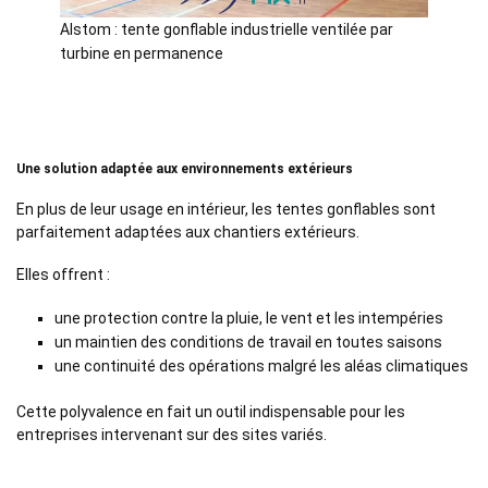
Alstom : tente gonflable industrielle ventilée par
turbine en permanence
Une solution adaptée aux environnements extérieurs
En plus de leur usage en intérieur, les tentes gonflables sont
parfaitement adaptées aux chantiers extérieurs.
Elles offrent :
une protection contre la pluie, le vent et les intempéries
un maintien des conditions de travail en toutes saisons
une continuité des opérations malgré les aléas climatiques
Cette polyvalence en fait un outil indispensable pour les
entreprises intervenant sur des sites variés.