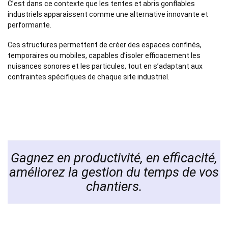
C’est dans ce contexte que les tentes et abris gonflables
industriels apparaissent comme une alternative innovante et
performante.
Ces structures permettent de créer des espaces confinés,
temporaires ou mobiles, capables d’isoler efficacement les
nuisances sonores et les particules, tout en s’adaptant aux
contraintes spécifiques de chaque site industriel.
Gagnez en productivité, en efficacité,
améliorez la gestion du temps de vos
chantiers.