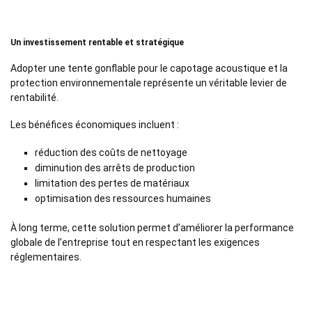
Un investissement rentable et stratégique
Adopter une tente gonflable pour le capotage acoustique et la
protection environnementale représente un véritable levier de
rentabilité.
Les bénéfices économiques incluent :
réduction des coûts de nettoyage
diminution des arrêts de production
limitation des pertes de matériaux
optimisation des ressources humaines
À long terme, cette solution permet d’améliorer la performance
globale de l’entreprise tout en respectant les exigences
réglementaires.