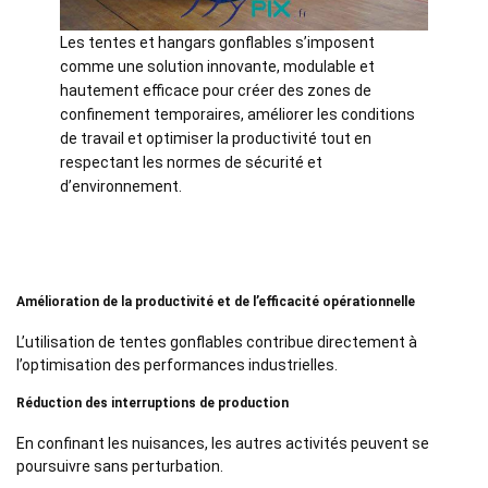
Les tentes et hangars gonflables s’imposent
comme une solution innovante, modulable et
hautement efficace pour créer des zones de
confinement temporaires, améliorer les conditions
de travail et optimiser la productivité tout en
respectant les normes de sécurité et
d’environnement.
Amélioration de la productivité et de l’efficacité opérationnelle
L’utilisation de tentes gonflables contribue directement à
l’optimisation des performances industrielles.
Réduction des interruptions de production
En confinant les nuisances, les autres activités peuvent se
poursuivre sans perturbation.