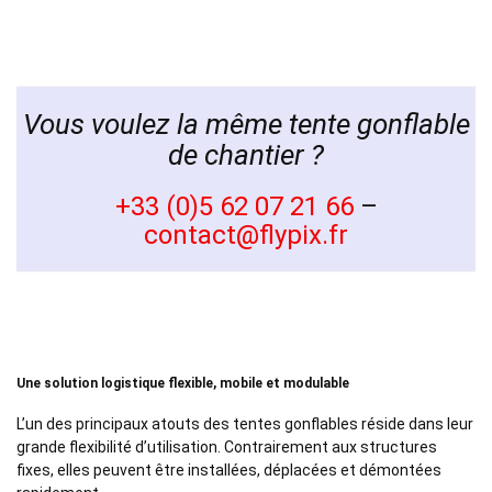
Vous voulez la même tente gonflable
de chantier ?
+33 (0)5 62 07 21 66
–
contact@flypix.fr
Une solution logistique flexible, mobile et modulable
L’un des principaux atouts des tentes gonflables réside dans leur
grande flexibilité d’utilisation. Contrairement aux structures
fixes, elles peuvent être installées, déplacées et démontées