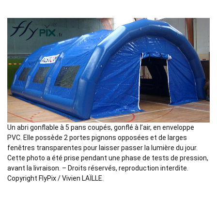
Un abri gonflable à 5 pans coupés, gonflé à l’air, en enveloppe
PVC. Elle possède 2 portes pignons opposées et de larges
fenêtres transparentes pour laisser passer la lumière du jour.
Cette photo a été prise pendant une phase de tests de pression,
avant la livraison. – Droits réservés, reproduction interdite.
Copyright FlyPix / Vivien LAÏLLE.