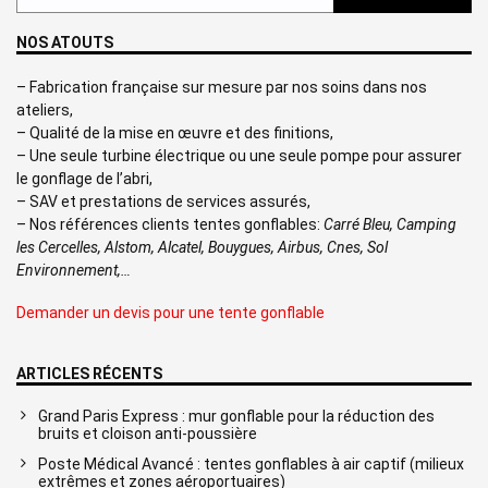
NOS ATOUTS
– Fabrication française sur mesure par nos soins dans nos
ateliers,
– Qualité de la mise en œuvre et des finitions,
– Une seule turbine électrique ou une seule pompe pour assurer
le gonflage de l’abri,
– SAV et prestations de services assurés,
– Nos références clients tentes gonflables:
Carré Bleu, Camping
les Cercelles, Alstom, Alcatel, Bouygues, Airbus, Cnes, Sol
Environnement,…
Demander un devis pour une tente gonflable
ARTICLES RÉCENTS
Grand Paris Express : mur gonflable pour la réduction des
bruits et cloison anti-poussière
Poste Médical Avancé : tentes gonflables à air captif (milieux
extrêmes et zones aéroportuaires)