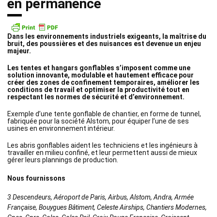
en permanence
Dans les environnements industriels exigeants, la maîtrise du
bruit, des poussières et des nuisances est devenue un enjeu
majeur.
Les tentes et hangars gonflables s’imposent comme une
solution innovante, modulable et hautement efficace pour
créer des zones de confinement temporaires, améliorer les
conditions de travail et optimiser la productivité tout en
respectant les normes de sécurité et d’environnement.
Exemple d’une tente gonflable de chantier, en forme de tunnel,
fabriquée pour la société Alstom, pour équiper l’une de ses
usines en environnement intérieur.
Les abris gonflables aident les techniciens et les ingénieurs à
travailler en milieu confiné, et leur permettent aussi de mieux
gérer leurs plannings de production.
Nous fournissons
3 Descendeurs, Aéroport de Paris, Airbus, Alstom, Andra, Armée
Française, Bouygues Bâtiment, Celeste Airships, Chantiers Modernes,