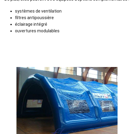
systèmes de ventilation
filtres antipoussière
éclairage intégré
ouvertures modulables