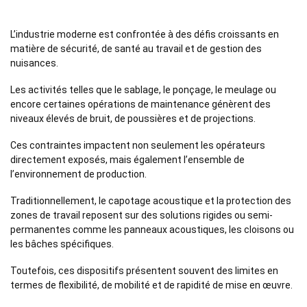
L’industrie moderne est confrontée à des défis croissants en
matière de sécurité, de santé au travail et de gestion des
nuisances.
Les activités telles que le sablage, le ponçage, le meulage ou
encore certaines opérations de maintenance génèrent des
niveaux élevés de bruit, de poussières et de projections.
Ces contraintes impactent non seulement les opérateurs
directement exposés, mais également l’ensemble de
l’environnement de production.
Traditionnellement, le capotage acoustique et la protection des
zones de travail reposent sur des solutions rigides ou semi-
permanentes comme les panneaux acoustiques, les cloisons ou
les bâches spécifiques.
Toutefois, ces dispositifs présentent souvent des limites en
termes de flexibilité, de mobilité et de rapidité de mise en œuvre.