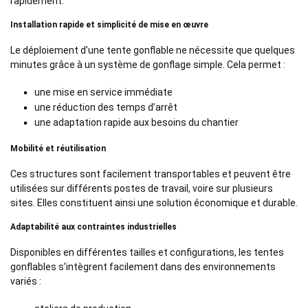
rapidement.
Installation rapide et simplicité de mise en œuvre
Le déploiement d’une tente gonflable ne nécessite que quelques
minutes grâce à un système de gonflage simple. Cela permet :
une mise en service immédiate
une réduction des temps d’arrêt
une adaptation rapide aux besoins du chantier
Mobilité et réutilisation
Ces structures sont facilement transportables et peuvent être
utilisées sur différents postes de travail, voire sur plusieurs
sites. Elles constituent ainsi une solution économique et durable.
Adaptabilité aux contraintes industrielles
Disponibles en différentes tailles et configurations, les tentes
gonflables s’intègrent facilement dans des environnements
variés :