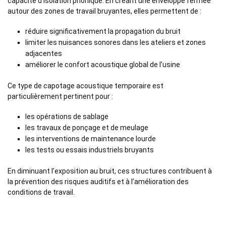
capacité d’isolation phonique. En créant une enveloppe fermée
autour des zones de travail bruyantes, elles permettent de :
réduire significativement la propagation du bruit
limiter les nuisances sonores dans les ateliers et zones
adjacentes
améliorer le confort acoustique global de l’usine
Ce type de capotage acoustique temporaire est
particulièrement pertinent pour :
les opérations de sablage
les travaux de ponçage et de meulage
les interventions de maintenance lourde
les tests ou essais industriels bruyants
En diminuant l’exposition au bruit, ces structures contribuent à
la prévention des risques auditifs et à l’amélioration des
conditions de travail.