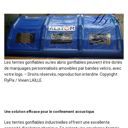
Les tentes gonflables ou les abris gonflables peuvent être dotés
de marquages personnalisés amovibles par bandes velcro, avec
votre logo. – Droits réservés, reproduction interdite. Copyright
FlyPix / Vivien LAÏLLE.
Une solution efficace pour le confinement acoustique
Les tentes gonflables industrielles offrent une excellente