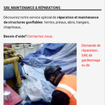
SAV, MAINTENANCE & RÉPARATIONS
Découvrez notre service spécial de
réparation et maintenance
de structures gonflables
: tentes, préaux, abris, hangars,
chapiteaux,…
Besoin d’aide?
Contactez-nous…
Demande de
réparation,
SAV, de
gardiennage
ou de