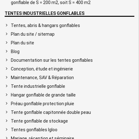
gonflable de S = 200 m2, soit S = 400 m2
TENTES INDUSTRIELLES GONFLABLES
Tentes, abris & hangars gonflables
Plan du site / sitemap
Plan du site
Blog
Documentation sur les tentes gonflables
Conception, étude et ingénierie
Maintenance, SAV & Réparation
Tente industrielle gonflable
Hangar gonflable de grande taille
Préau gonflable protection pluie
Tente gonflable capitonnée double peau
Tente gonflable de stockage
Tentes gonflables Igloo
Mariage, réception et séminaire