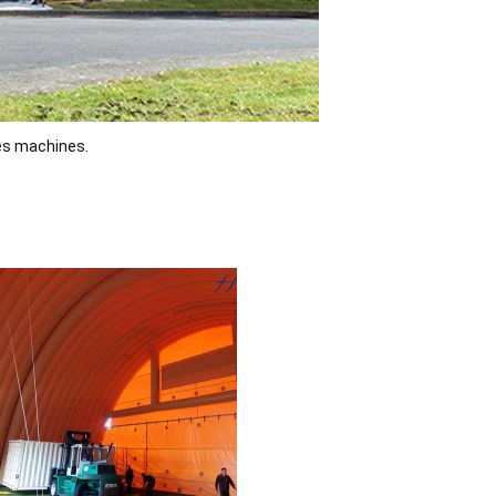
des machines.