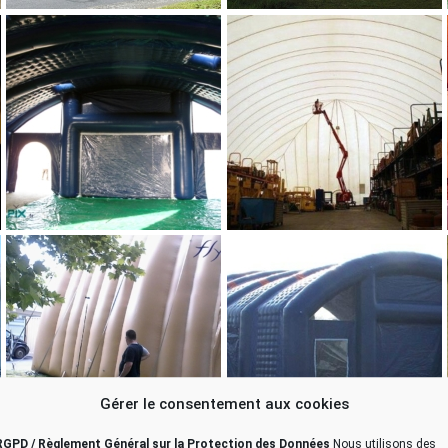
Gérer le consentement aux cookies
RGPD / Règlement Général sur la Protection des Données
Nous utilisons des