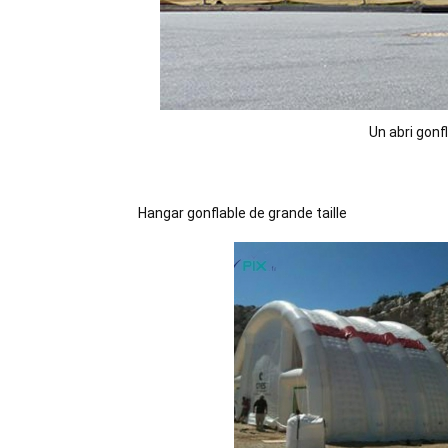
Un abri gonf
Hangar gonflable de grande taille