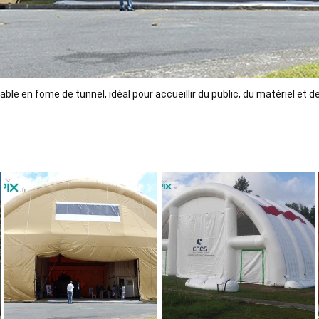
lable en fome de tunnel, idéal pour accueillir du public, du matériel et 