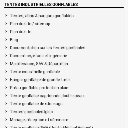
TENTES INDUSTRIELLES GONFLABLES
Tentes, abris & hangars gonflables
Plan du site / sitemap
Plan du site
Blog
Documentation sur les tentes gonflables
Conception, étude et ingénierie
Maintenance, SAV & Réparation
Tente industrielle gonflable
Hangar gonflable de grande taille
Préau gonflable protection pluie
Tente gonflable capitonnée double peau
Tente gonflable de stockage
Tentes gonflables Igloo
Mariage, réception et séminaire
Tente gonflable PMA (Poste Médical Avancé)