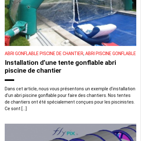
ABRI GONFLABLE PISCINE DE CHANTIER
,
ABRI PISCINE GONFLABLE
Installation d’une tente gonflable abri
piscine de chantier
Dans cet article, nous vous présentons un exemple d’installation
d’un abri piscine gonflable pour faire des chantiers. Nos tentes
de chantiers ont été spécialement conçues pour les piscinistes.
Ce sont […]