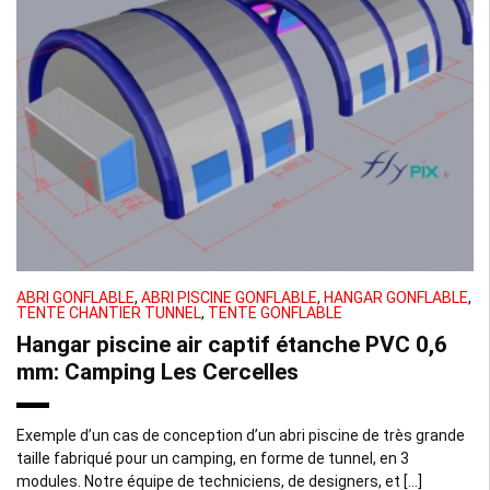
ABRI GONFLABLE
,
ABRI PISCINE GONFLABLE
,
HANGAR GONFLABLE
,
TENTE CHANTIER TUNNEL
,
TENTE GONFLABLE
Hangar piscine air captif étanche PVC 0,6
mm: Camping Les Cercelles
Exemple d’un cas de conception d’un abri piscine de très grande
taille fabriqué pour un camping, en forme de tunnel, en 3
modules. Notre équipe de techniciens, de designers, et […]