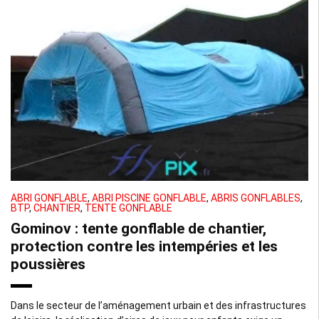
ABRI GONFLABLE
,
ABRI PISCINE GONFLABLE
,
ABRIS GONFLABLES
,
BTP
,
CHANTIER
,
TENTE GONFLABLE
Gominov : tente gonflable de chantier,
protection contre les intempéries et les
poussières
Dans le secteur de l’aménagement urbain et des infrastructures