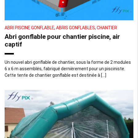
ABRI PISCINE GONFLABLE
,
ABRIS GONFLABLES
,
CHANTIER
Abri gonflable pour chantier piscine, air
captif
Un nouvel abri gonflable de chantier, sous la forme de 2 modules
6 x 6 m assemblés, fabriqué dernièrement pour un pisciniste.
Cette tente de chantier gonflable est destinée à […]