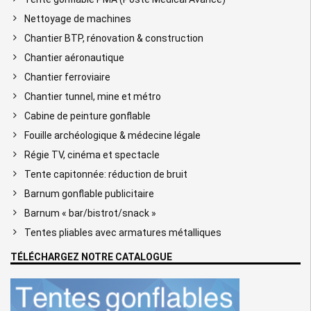
Nettoyage de machines
Chantier BTP, rénovation & construction
Chantier aéronautique
Chantier ferroviaire
Chantier tunnel, mine et métro
Cabine de peinture gonflable
Fouille archéologique & médecine légale
Régie TV, cinéma et spectacle
Tente capitonnée: réduction de bruit
Barnum gonflable publicitaire
Barnum « bar/bistrot/snack »
Tentes pliables avec armatures métalliques
TÉLÉCHARGEZ NOTRE CATALOGUE