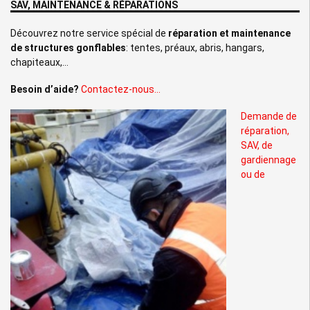
SAV, MAINTENANCE & RÉPARATIONS
Découvrez notre service spécial de
réparation et maintenance
de structures gonflables
: tentes, préaux, abris, hangars,
chapiteaux,…
Besoin d’aide?
Contactez-nous…
Demande de
réparation,
SAV, de
gardiennage
ou de