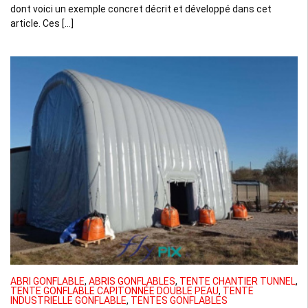
dont voici un exemple concret décrit et développé dans cet
article. Ces […]
ABRI GONFLABLE
,
ABRIS GONFLABLES
,
TENTE CHANTIER TUNNEL
,
TENTE GONFLABLE CAPITONNÉE DOUBLE PEAU
,
TENTE
INDUSTRIELLE GONFLABLE
,
TENTES GONFLABLES