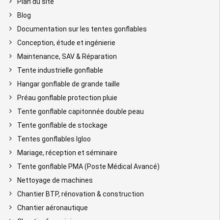
Plan du site
Blog
Documentation sur les tentes gonflables
Conception, étude et ingénierie
Maintenance, SAV & Réparation
Tente industrielle gonflable
Hangar gonflable de grande taille
Préau gonflable protection pluie
Tente gonflable capitonnée double peau
Tente gonflable de stockage
Tentes gonflables Igloo
Mariage, réception et séminaire
Tente gonflable PMA (Poste Médical Avancé)
Nettoyage de machines
Chantier BTP, rénovation & construction
Chantier aéronautique