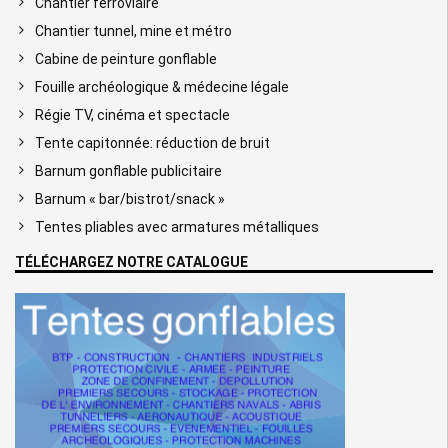
Chantier ferroviaire
Chantier tunnel, mine et métro
Cabine de peinture gonflable
Fouille archéologique & médecine légale
Régie TV, cinéma et spectacle
Tente capitonnée: réduction de bruit
Barnum gonflable publicitaire
Barnum « bar/bistrot/snack »
Tentes pliables avec armatures métalliques
TÉLÉCHARGEZ NOTRE CATALOGUE