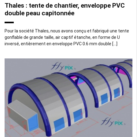
Thales : tente de chantier, enveloppe PVC
double peau capitonnée
Pour la société Thales, nous avons conçu et fabriqué une tente
gonflable de grande taille, air captif étanche, en forme de U
inversé, entièrement en enveloppe PVC 0.6 mm double […]