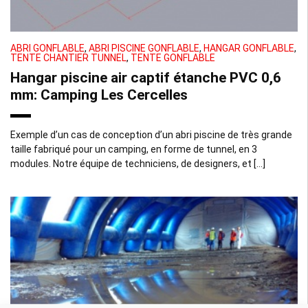
ABRI GONFLABLE
,
ABRI PISCINE GONFLABLE
,
HANGAR GONFLABLE
,
TENTE CHANTIER TUNNEL
,
TENTE GONFLABLE
Hangar piscine air captif étanche PVC 0,6
mm: Camping Les Cercelles
Exemple d’un cas de conception d’un abri piscine de très grande
taille fabriqué pour un camping, en forme de tunnel, en 3
modules. Notre équipe de techniciens, de designers, et […]