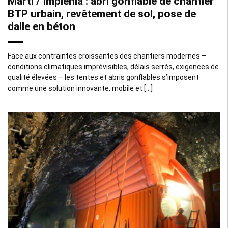
Marti / Implenia : abri gonflable de chantier
BTP urbain, revêtement de sol, pose de
dalle en béton
Face aux contraintes croissantes des chantiers modernes –
conditions climatiques imprévisibles, délais serrés, exigences de
qualité élevées – les tentes et abris gonflables s’imposent
comme une solution innovante, mobile et […]