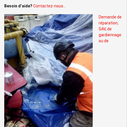
Besoin d’aide?
Contactez-nous…
Demande de
réparation,
SAV, de
gardiennage
ou de