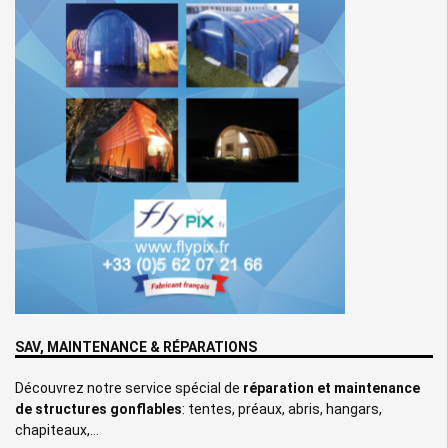
SAV, MAINTENANCE & RÉPARATIONS
Découvrez notre service spécial de
réparation et maintenance
de structures gonflables
: tentes, préaux, abris, hangars,
chapiteaux,…