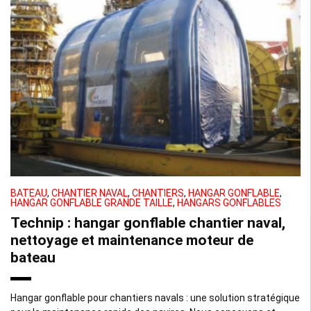
BATEAU
,
CHANTIER NAVAL
,
CHANTIERS
,
HANGAR GONFLABLE
,
HANGAR GONFLABLE GRANDE TAILLE
,
HANGARS GONFLABLES
Technip : hangar gonflable chantier naval,
nettoyage et maintenance moteur de
bateau
Hangar gonflable pour chantiers navals : une solution stratégique