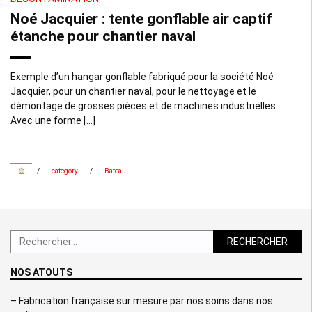
Noé Jacquier : tente gonflable air captif
étanche pour chantier naval
Exemple d’un hangar gonflable fabriqué pour la société Noé
Jacquier, pour un chantier naval, pour le nettoyage et le
démontage de grosses pièces et de machines industrielles.
Avec une forme […]
/
category
/
Bateau
Rechercher :
NOS ATOUTS
– Fabrication française sur mesure par nos soins dans nos