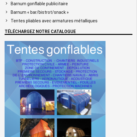
Barnum gonflable publicitaire
Barnum « bar/bistrot/snack »
Tentes pliables avec armatures métalliques
TÉLÉCHARGEZ NOTRE CATALOGUE