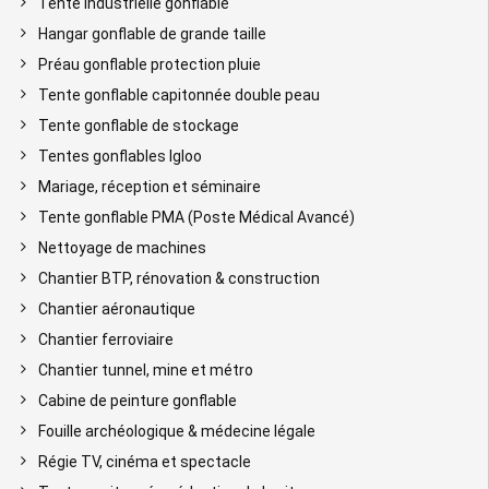
Tente industrielle gonflable
Hangar gonflable de grande taille
Préau gonflable protection pluie
Tente gonflable capitonnée double peau
Tente gonflable de stockage
Tentes gonflables Igloo
Mariage, réception et séminaire
Tente gonflable PMA (Poste Médical Avancé)
Nettoyage de machines
Chantier BTP, rénovation & construction
Chantier aéronautique
Chantier ferroviaire
Chantier tunnel, mine et métro
Cabine de peinture gonflable
Fouille archéologique & médecine légale
Régie TV, cinéma et spectacle