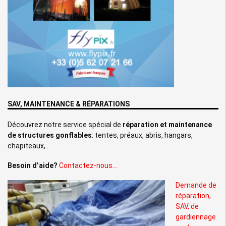
SAV, MAINTENANCE & RÉPARATIONS
Découvrez notre service spécial de
réparation et maintenance
de structures gonflables
: tentes, préaux, abris, hangars,
chapiteaux,…
Besoin d’aide?
Contactez-nous…
Demande de
réparation,
SAV, de
gardiennage