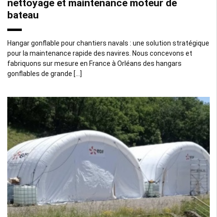
nettoyage et maintenance moteur de
bateau
Hangar gonflable pour chantiers navals : une solution stratégique
pour la maintenance rapide des navires. Nous concevons et
fabriquons sur mesure en France à Orléans des hangars
gonflables de grande […]