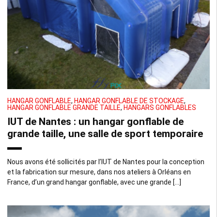
HANGAR GONFLABLE
,
HANGAR GONFLABLE DE STOCKAGE
,
HANGAR GONFLABLE GRANDE TAILLE
,
HANGARS GONFLABLES
IUT de Nantes : un hangar gonflable de
grande taille, une salle de sport temporaire
Nous avons été sollicités par l’IUT de Nantes pour la conception
et la fabrication sur mesure, dans nos ateliers à Orléans en
France, d’un grand hangar gonflable, avec une grande […]