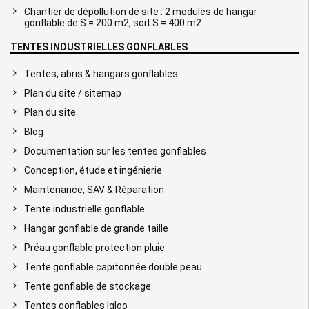
Chantier de dépollution de site : 2 modules de hangar
gonflable de S = 200 m2, soit S = 400 m2
TENTES INDUSTRIELLES GONFLABLES
Tentes, abris & hangars gonflables
Plan du site / sitemap
Plan du site
Blog
Documentation sur les tentes gonflables
Conception, étude et ingénierie
Maintenance, SAV & Réparation
Tente industrielle gonflable
Hangar gonflable de grande taille
Préau gonflable protection pluie
Tente gonflable capitonnée double peau
Tente gonflable de stockage
Tentes gonflables Igloo