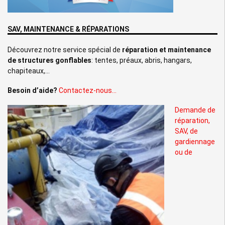
SAV, MAINTENANCE & RÉPARATIONS
Découvrez notre service spécial de
réparation et maintenance
de structures gonflables
: tentes, préaux, abris, hangars,
chapiteaux,…
Besoin d’aide?
Contactez-nous…
Demande de
réparation,
SAV, de
gardiennage
ou de