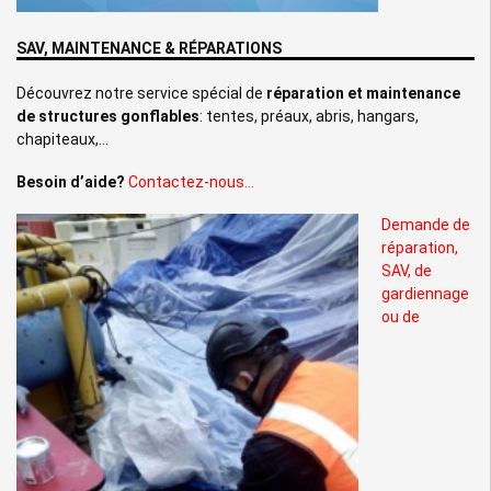
SAV, MAINTENANCE & RÉPARATIONS
Découvrez notre service spécial de
réparation et maintenance
de structures gonflables
: tentes, préaux, abris, hangars,
chapiteaux,…
Besoin d’aide?
Contactez-nous…
Demande de
réparation,
SAV, de
gardiennage
ou de