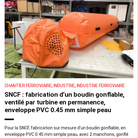
CHANTIER FERROVIAIRE
,
INDUSTRIE
,
INDUSTRIE FERROVIAIRE
SNCF : fabrication d’un boudin gonflable,
ventilé par turbine en permanence,
enveloppe PVC 0.45 mm simple peau
Pour la SNCF, fabrication sur mesure d’un boudin gonflable, en
enveloppe PVC 0.45 mm simple peau, avec 2 manchons, gonflé