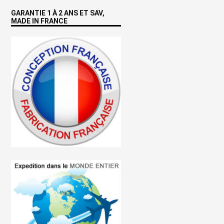
GARANTIE 1 À 2 ANS ET SAV,
MADE IN FRANCE