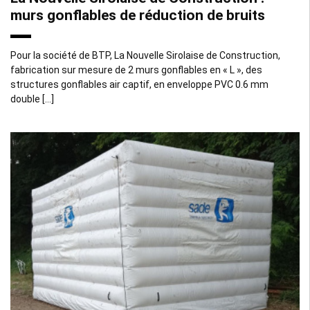
murs gonflables de réduction de bruits
Pour la société de BTP, La Nouvelle Sirolaise de Construction,
fabrication sur mesure de 2 murs gonflables en « L », des
structures gonflables air captif, en enveloppe PVC 0.6 mm
double […]