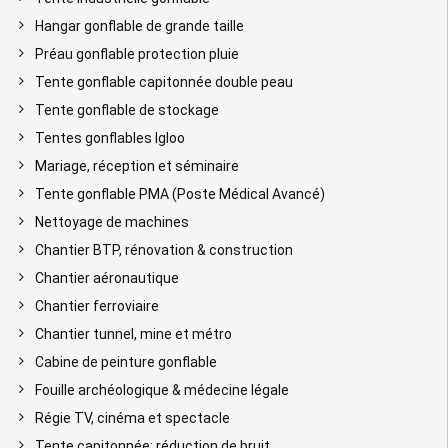
Hangar gonflable de grande taille
Préau gonflable protection pluie
Tente gonflable capitonnée double peau
Tente gonflable de stockage
Tentes gonflables Igloo
Mariage, réception et séminaire
Tente gonflable PMA (Poste Médical Avancé)
Nettoyage de machines
Chantier BTP, rénovation & construction
Chantier aéronautique
Chantier ferroviaire
Chantier tunnel, mine et métro
Cabine de peinture gonflable
Fouille archéologique & médecine légale
Régie TV, cinéma et spectacle
Tente capitonnée: réduction de bruit