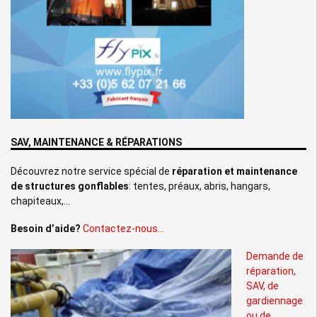
SAV, MAINTENANCE & RÉPARATIONS
Découvrez notre service spécial de
réparation et maintenance
de structures gonflables
: tentes, préaux, abris, hangars,
chapiteaux,…
Besoin d’aide?
Contactez-nous…
Demande de
réparation,
SAV, de
gardiennage
ou de