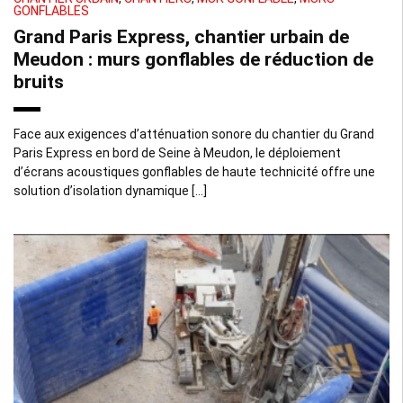
GONFLABLES
Grand Paris Express, chantier urbain de
Meudon : murs gonflables de réduction de
bruits
Face aux exigences d’atténuation sonore du chantier du Grand
Paris Express en bord de Seine à Meudon, le déploiement
d’écrans acoustiques gonflables de haute technicité offre une
solution d’isolation dynamique […]