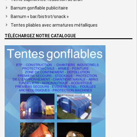
Barnum gonflable publicitaire
Barnum « bar/bistrot/snack »
Tentes pliables avec armatures métalliques
TÉLÉCHARGEZ NOTRE CATALOGUE