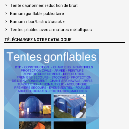
Tente capitonnée: réduction de bruit
Barnum gonflable publicitaire
Barnum « bar/bistrot/snack »
Tentes pliables avec armatures métalliques
TÉLÉCHARGEZ NOTRE CATALOGUE