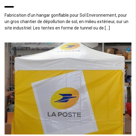
Fabrication d’un hangar gonflable pour Sol Environnement, pour
un gros chantier de dépollution de sol, en milieu extérieur, sur un
site industriel. Les tentes en forme de tunnel ou de […]