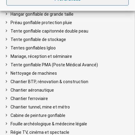
Tente industrielle gonflable
Hangar gonflable de grande taille
Préau gonflable protection pluie
Tente gonflable capitonnée double peau
Tente gonflable de stockage
Tentes gonflables Igloo
Mariage, réception et séminaire
Tente gonflable PMA (Poste Médical Avancé)
Nettoyage de machines
Chantier BTP, rénovation & construction
Chantier aéronautique
Chantier ferroviaire
Chantier tunnel, mine et métro
Cabine de peinture gonflable
Fouille archéologique & médecine légale
Régie TV, cinéma et spectacle