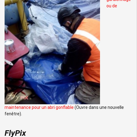
ou de
maintenance pour un abri gonflable
(Ouvre dans une nouvelle
fenêtre).
FlyPix