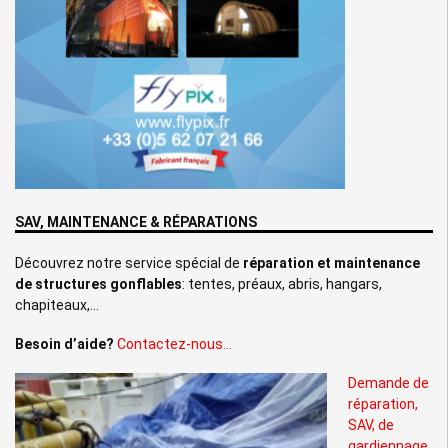
SAV, MAINTENANCE & RÉPARATIONS
Découvrez notre service spécial de
réparation et maintenance
de structures gonflables
: tentes, préaux, abris, hangars,
chapiteaux,…
Besoin d’aide?
Contactez-nous…
Demande de
réparation,
SAV, de
gardiennage