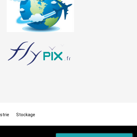
strie
Stockage